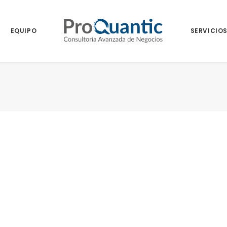
EQUIPO
SERVICIO