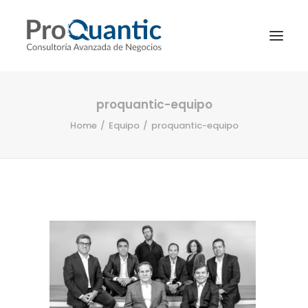
proquantic-equipo
Home
Equipo
proquantic-equipo