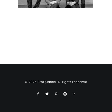
© 2026 ProQuantic. All rights reserved